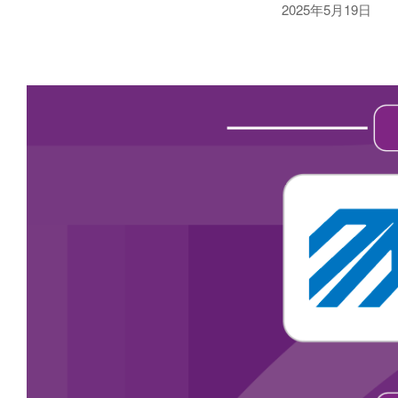
2025年5月19日