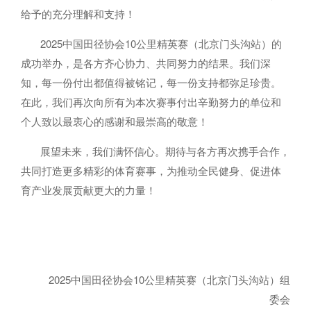
给予的充分理解和支持！
2025中国田径协会10公里精英赛（北京门头沟站）的
成功举办，是各方齐心协力、共同努力的结果。我们深
知，每一份付出都值得被铭记，每一份支持都弥足珍贵。
在此，我们再次向所有为本次赛事付出辛勤努力的单位和
个人致以最衷心的感谢和最崇高的敬意！
展望未来，我们满怀信心。期待与各方再次携手合作，
共同打造更多精彩的体育赛事，为推动全民健身、促进体
育产业发展贡献更大的力量！
2025中国田径协会10公里精英赛（北京门头沟站）组
委会