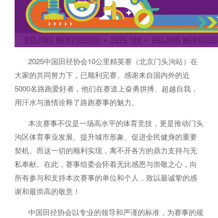
2025中国田径协会10公里精英赛（北京门头沟站）在
大家的共同努力下，已顺利完赛。感谢来自国内外的近
5000名路跑爱好者，他们在赛道上奋勇拼搏、超越自我，
用汗水与激情诠释了路跑赛事的魅力。
本次赛事不仅是一场高水平的体育竞技，更是推动门头
沟区体育事业发展、提升城市形象、促进全民健身的重要
契机。而这一切的顺利实现，离不开各方的鼎力支持与无
私奉献。在此，赛事组委会怀着无比感恩与崇敬之心，向
所有参与和支持本次赛事的单位和个人，致以最诚挚的感
谢和最崇高的敬意！
中国田径协会以专业的领导和严谨的标准，为赛事的规