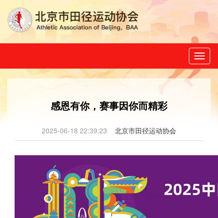
Toggl
naviga
感恩有你，赛事因你而精彩
2025-06-18 22:39:23
北京市田径运动协会